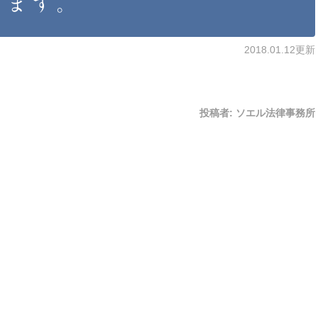
します。
2018.01.12更新
投稿者:
ソエル法律事務所