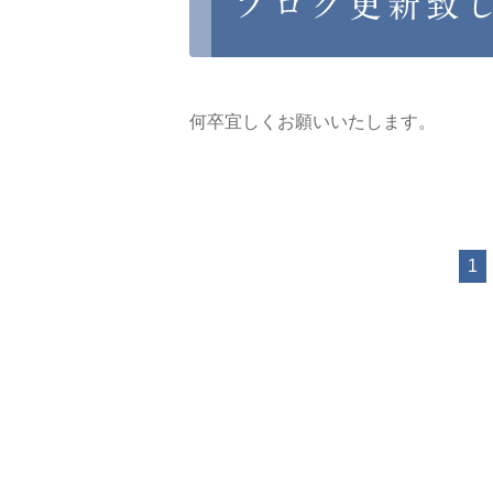
ブログ更新致
何卒宜しくお願いいたします。
1