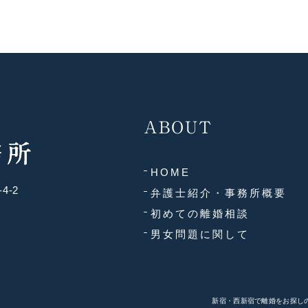
ABOUT
HOME
4-2
弁護士紹介・事務所概要
初めての離婚相談
男女問題に関して
新宿・西新宿で離婚をお探しの