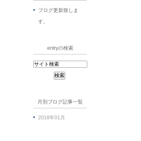
ブログ更新致しま
す。
entryの検索
月別ブログ記事一覧
2018年01月