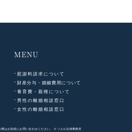
MENU
慰謝料請求について
財産分与・婚姻費用について
養育費・親権について
男性の離婚相談窓口
女性の離婚相談窓口
際はお気軽にお問い合わせください。 © ソエル法律事務所