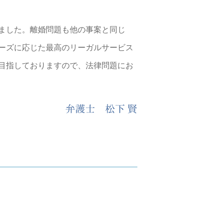
ました。離婚問題も他の事案と同じ
ーズに応じた最高のリーガルサービス
目指しておりますので、法律問題にお
弁護士 松下 賢