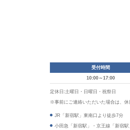
受付時間
10:00～17:00
定休日:土曜日・日曜日・祝祭日
※事前にご連絡いただいた場合は、休
JR「新宿駅」東南口より徒歩7分
小田急「新宿駅」・京王線「新宿駅