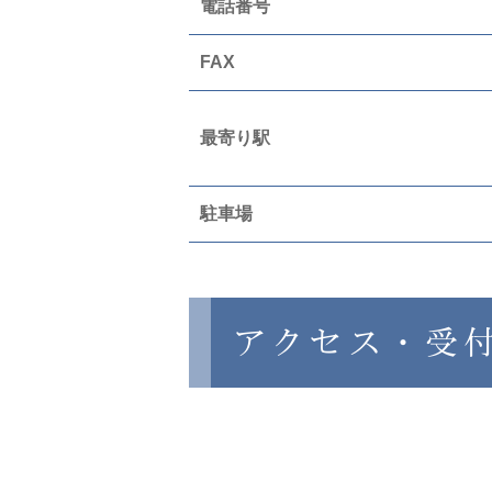
電話番号
FAX
最寄り駅
駐車場
アクセス・受