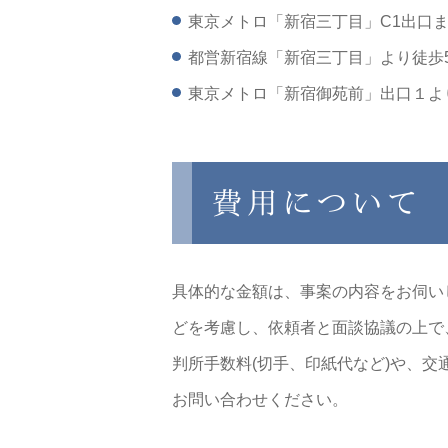
東京メトロ「新宿三丁目」C1出口ま
都営新宿線「新宿三丁目」より徒歩
東京メトロ「新宿御苑前」出口１よ
費用について
具体的な金額は、事案の内容をお伺い
どを考慮し、依頼者と面談協議の上で
判所手数料(切手、印紙代など)や、
お問い合わせください。