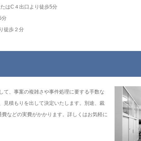
たはC４出口より徒歩5分
5分
り徒歩２分
して、事案の複雑さや事件処理に要する手数な
、見積もりを出して決定いたします。別途、裁
交通費などの実費がかかります。詳しくはお気軽に