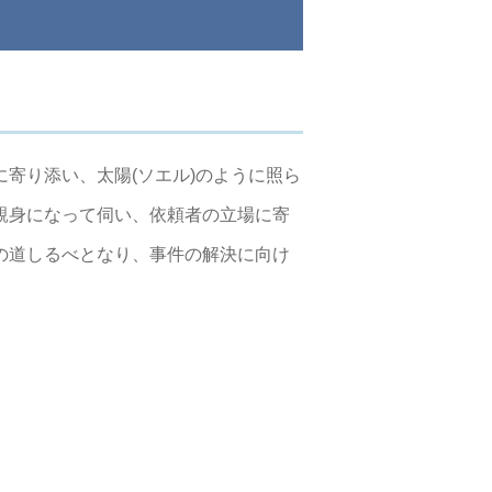
寄り添い、太陽(ソエル)のように照ら
親身になって伺い、依頼者の立場に寄
の道しるべとなり、事件の解決に向け
。