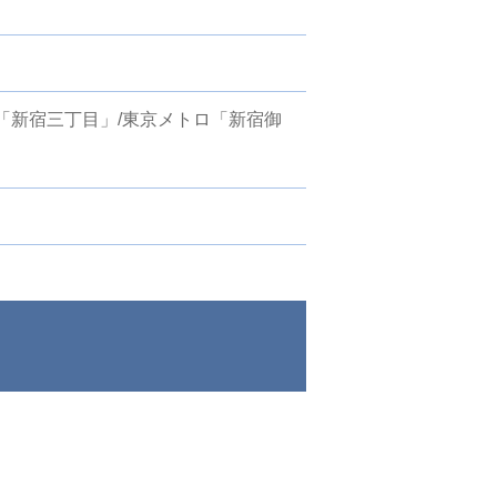
「新宿三丁目」/東京メトロ「新宿御