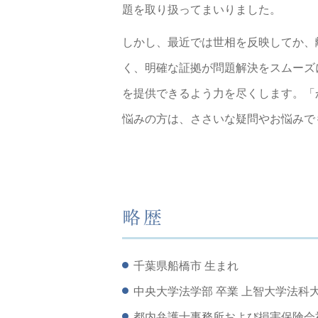
題を取り扱ってまいりました。
しかし、最近では世相を反映してか、
く、明確な証拠が問題解決をスムーズ
を提供できるよう力を尽くします。「
悩みの方は、ささいな疑問やお悩みで
略歴
千葉県船橋市 生まれ
中央大学法学部 卒業 上智大学法科
都内弁護士事務所および損害保険会