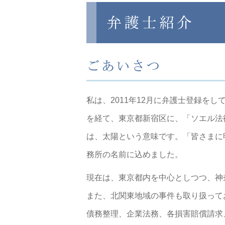
弁護士紹介
ごあいさつ
私は、2011年12月に弁護士登録を
を経て、東京都新宿区に、「ソエル法
は、太陽という意味です。「皆さまに
務所の名前に込めました。
現在は、東京都内を中心としつつ、神
また、北関東地域の事件も取り扱って
債務整理、企業法務、各損害賠償請求