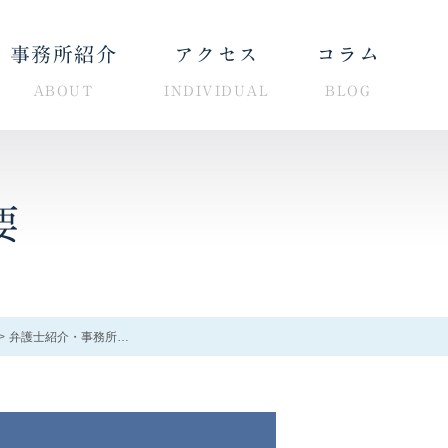
事務所紹介
アクセス
コラム
ABOUT
INDIVIDUAL
BLOG
要
男性の離婚相談窓口
弁護士紹介・事務所概要