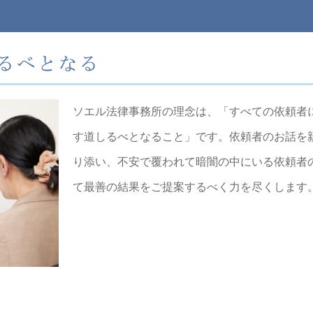
るべとなる
ソエル法律事務所の理念は、「すべての依頼者に
す道しるべとなること」です。依頼者のお話を
り添い、不安で覆われて暗闇の中にいる依頼者
て最善の結果をご提案するべく力を尽くします