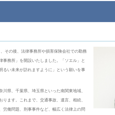
して、その後、法律事務所や損害保険会社での勤務
律事務所」を開設いたしました。「ソエル」と
明るい未来が訪れますように」という願いを事
奈川県、千葉県、埼玉県といった南関東地域、
おります。これまで、交通事故、遺言、相続、
、労働問題、刑事事件など、幅広く法律上の問